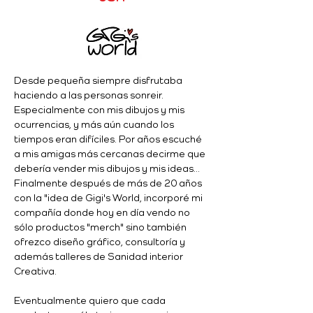
Desde pequeña siempre disfrutaba 
haciendo a las personas sonreir. 
Especialmente con mis dibujos y mis 
ocurrencias, y más aún cuando los 
tiempos eran difíciles. Por años escuché 
a mis amigas más cercanas decirme que 
debería vender mis dibujos y mis ideas... 
Finalmente después de más de 20 años 
con la "idea de Gigi's World, incorporé mi 
compañía donde hoy en día vendo no 
sólo productos "merch" sino también 
ofrezco diseño gráfico, consultoría y 
además talleres de Sanidad interior 
Creativa. 
Eventualmente quiero que cada 