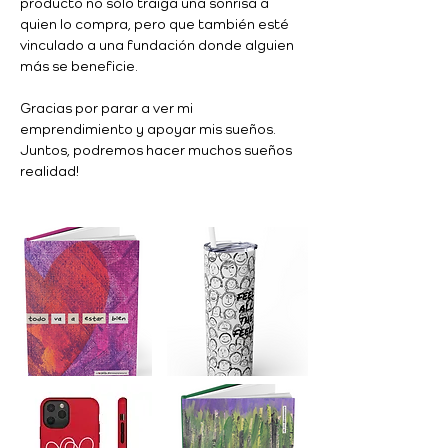
producto no sólo traiga una sonrisa a 
quien lo compra, pero que también esté 
vinculado a una fundación donde alguien 
más se beneficie. 
Gracias por parar a ver mi 
emprendimiento y apoyar mis sueños. 
Juntos, podremos hacer muchos sueños 
realidad!