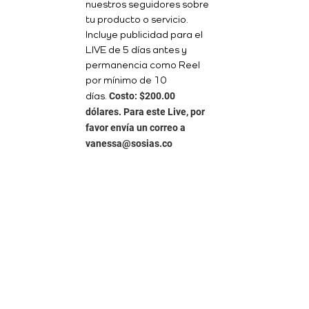
nuestros seguidores sobre
tu producto o servicio.
Incluye publicidad para el
LIVE de 5 días antes y
permanencia como Reel
por mínimo de 10
Costo: $200.00
días.
dólares. Para este Live, por
favor envía un correo a
vanessa@sosias.co