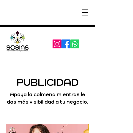
PUBLICIDAD
Apoya la colmena mientras le
das más visibilidad a tu negocio.