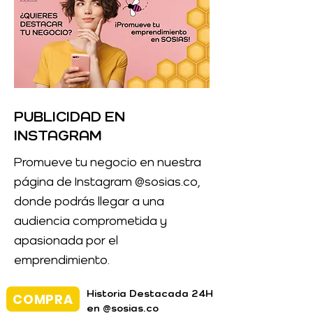
PUBLICIDAD EN
INSTAGRAM
Promueve tu negocio en nuestra
página de Instagram @sosias.co,
donde podrás llegar a una
audiencia comprometida y
apasionada por el
emprendimiento.
Historia Destacada 24H
COMPRA
en @sosias.co