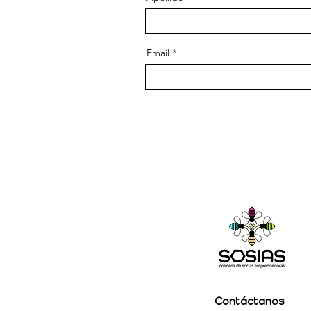
Email
Contáctanos