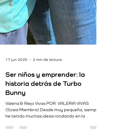
17 jun 2025
2 min de lectura
Ser niños y emprender: la
historia detrás de Turbo
Bunny
Valeria & Alejo Vivas POR: VALERIA VIVAS