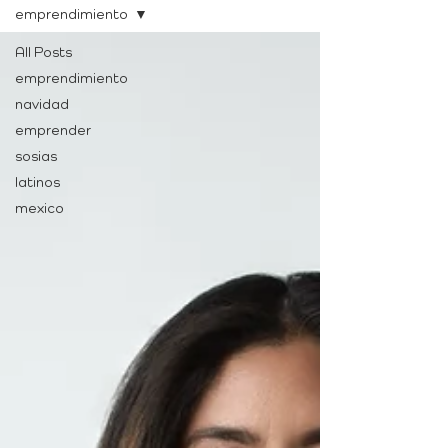
emprendimiento
All Posts
emprendimiento
navidad
emprender
sosias
latinos
mexico